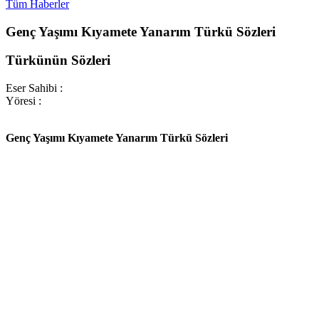
Tüm Haberler
Genç Yaşımı Kıyamete Yanarım Türkü Sözleri
Türkünün Sözleri
Eser Sahibi :
Yöresi :
Genç Yaşımı Kıyamete Yanarım Türkü Sözleri