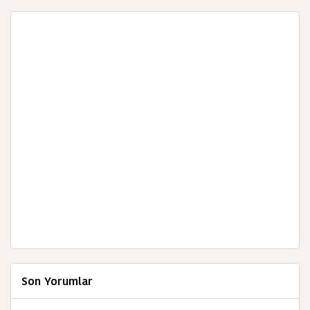
Son Yorumlar