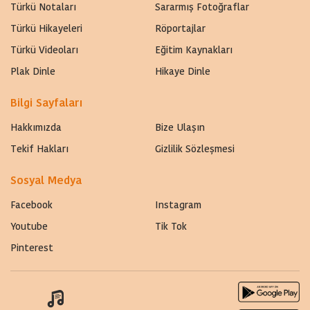
Türkü Notaları
Sararmış Fotoğraflar
Türkü Hikayeleri
Röportajlar
Türkü Videoları
Eğitim Kaynakları
Plak Dinle
Hikaye Dinle
Bilgi Sayfaları
Hakkımızda
Bize Ulaşın
Tekif Hakları
Gizlilik Sözleşmesi
Sosyal Medya
Facebook
Instagram
Youtube
Tik Tok
Pinterest