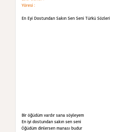
Yöresi :
En Eyi Dostundan Sakın Sen Seni Türkü Sözleri
Bir öğüdüm vardır sana söyleyem
En iyi dostundan sakın sen seni
Öğüdüm dinlersen manası budur