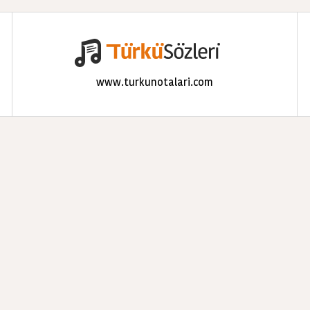
www.turkunotalari.com