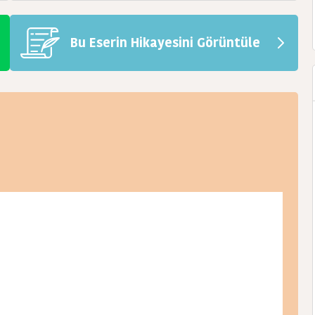
Bu Eserin Hikayesini Görüntüle