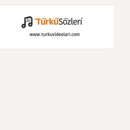
www.turkuvideolari.com