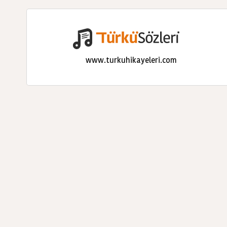
www.turkuhikayeleri.com