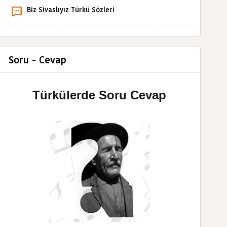
Biz Sivaslıyız Türkü Sözleri
Soru - Cevap
Türkülerde Soru Cevap