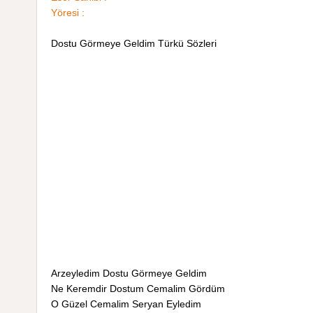
Yöresi :
Dostu Görmeye Geldim Türkü Sözleri
Arzeyledim Dostu Görmeye Geldim
Ne Keremdir Dostum Cemalim Gördüm
O Güzel Cemalim Seryan Eyledim