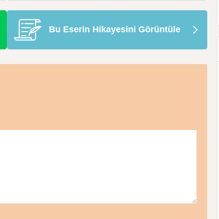
Bu Eserin Hikayesini Görüntüle