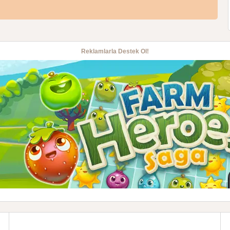
Reklamlarla Destek Ol!