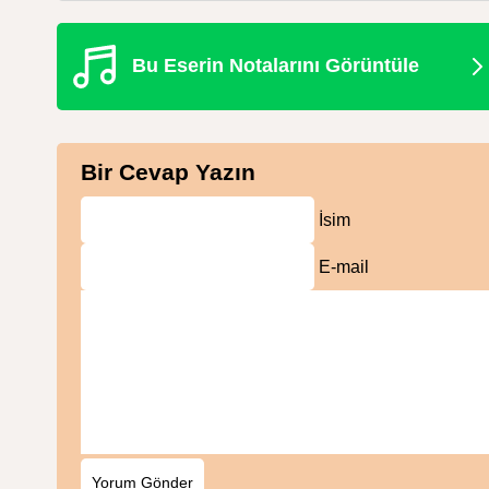
Bu Eserin Notalarını Görüntüle
Bir Cevap Yazın
İsim
E-mail