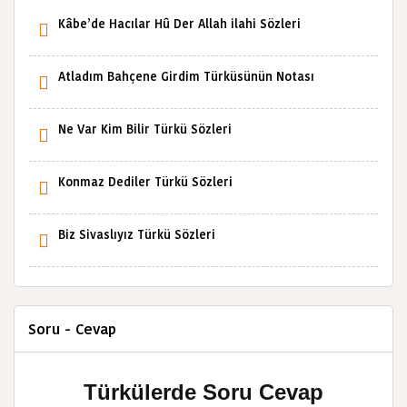
Kâbe’de Hacılar Hû Der Allah ilahi Sözleri
Atladım Bahçene Girdim Türküsünün Notası
Ne Var Kim Bilir Türkü Sözleri
Konmaz Dediler Türkü Sözleri
Biz Sivaslıyız Türkü Sözleri
Soru - Cevap
Türkülerde Soru Cevap