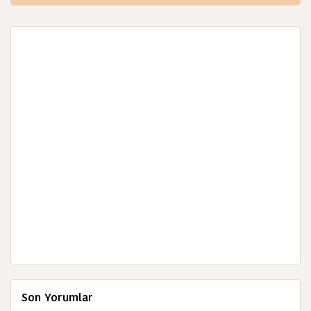
Son Yorumlar