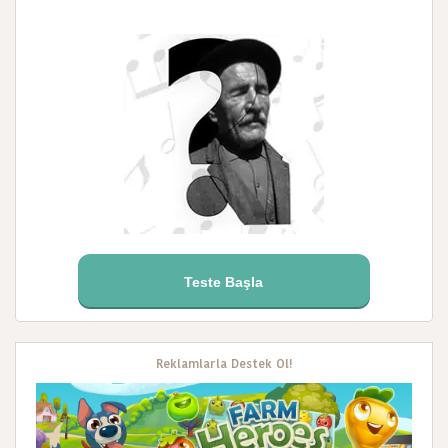
Teste Başla
Reklamlarla Destek Ol!