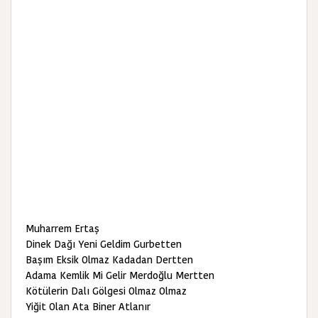
Muharrem Ertaş
Dinek Dağı Yeni Geldim Gurbetten
Başım Eksik Olmaz Kadadan Dertten
Adama Kemlik Mi Gelir Merdoğlu Mertten
Kötülerin Dalı Gölgesi Olmaz Olmaz
Yiğit Olan Ata Biner Atlanır