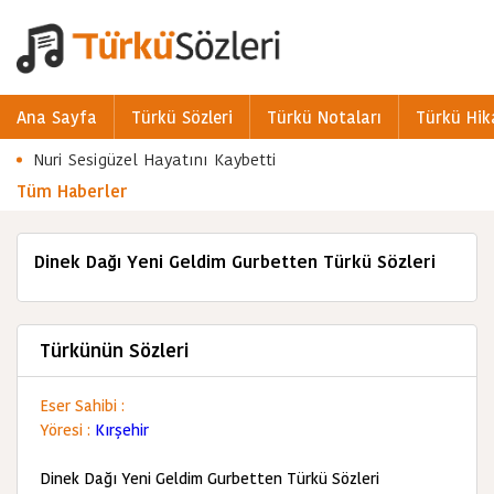
Ana Sayfa
Türkü Sözleri
Türkü Notaları
Türkü Hik
Nuri Sesigüzel Hayatını Kaybetti
Tüm Haberler
Dinek Dağı Yeni Geldim Gurbetten Türkü Sözleri
Türkünün Sözleri
Eser Sahibi :
Yöresi :
Kırşehir
Dinek Dağı Yeni Geldim Gurbetten Türkü Sözleri