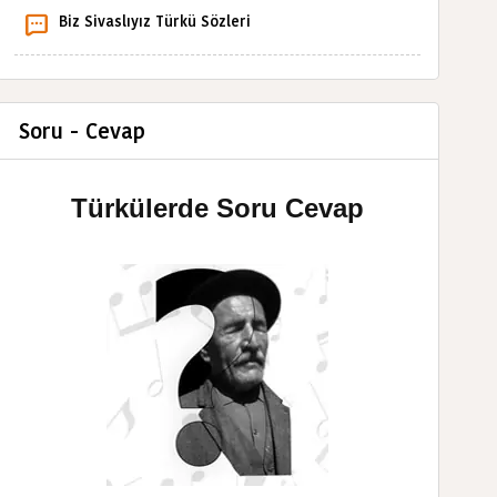
Biz Sivaslıyız Türkü Sözleri
Soru - Cevap
Türkülerde Soru Cevap