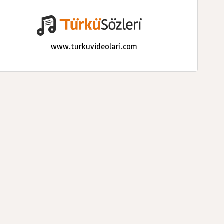
www.turkuvideolari.com