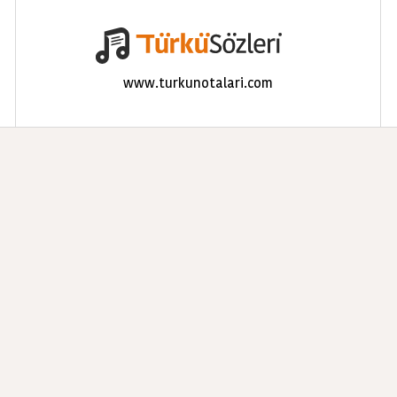
www.turkunotalari.com