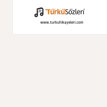
www.turkuhikayeleri.com