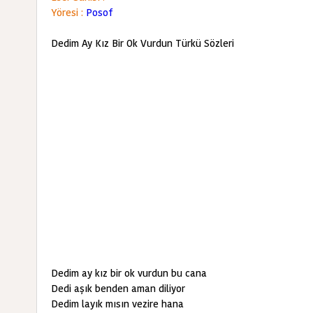
Yöresi :
Posof
Dedim Ay Kız Bir Ok Vurdun Türkü Sözleri
Dedim ay kız bir ok vurdun bu cana
Dedi aşık benden aman diliyor
Dedim layık mısın vezire hana