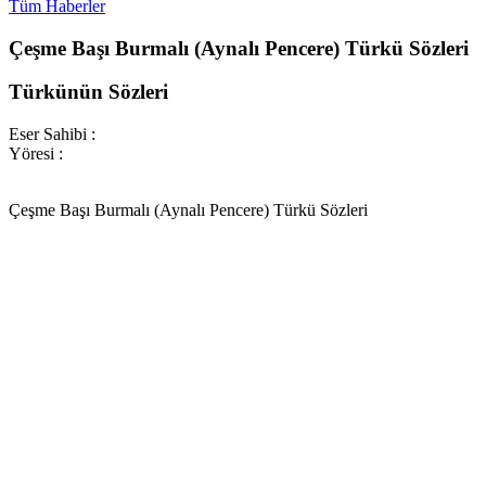
Tüm Haberler
Çeşme Başı Burmalı (Aynalı Pencere) Türkü Sözleri
Türkünün Sözleri
Eser Sahibi :
Yöresi :
Çeşme Başı Burmalı (Aynalı Pencere) Türkü Sözleri