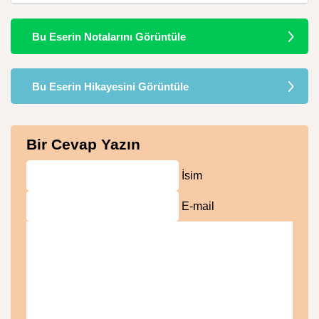
Bu Eserin Notalarını Görüntüle
Bu Eserin Hikayesini Görüntüle
Bir Cevap Yazın
İsim
E-mail