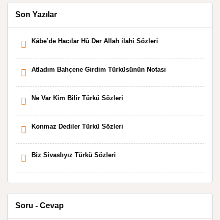
Son Yazılar
Kâbe’de Hacılar Hû Der Allah ilahi Sözleri
Atladım Bahçene Girdim Türküsünün Notası
Ne Var Kim Bilir Türkü Sözleri
Konmaz Dediler Türkü Sözleri
Biz Sivaslıyız Türkü Sözleri
Soru - Cevap